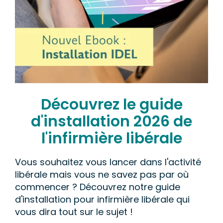
Découvrez le guide
d'installation 2026 de
l'infirmière libérale
Vous souhaitez vous lancer dans l'activité
libérale mais vous ne savez pas par où
commencer ? Découvrez notre guide
d'installation pour infirmière libérale qui
vous dira tout sur le sujet !