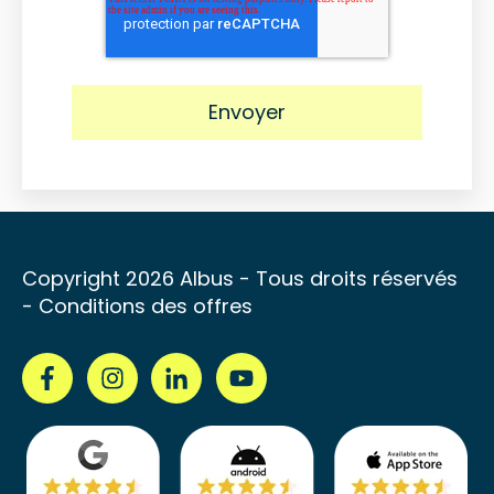
Copyright 2026 Albus - Tous droits réservés
-
Conditions des offres