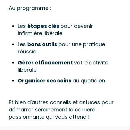
Au programme :
Les
étapes clés
pour devenir
infirmière libérale
Les
bons outils
pour une pratique
réussie
Gérer efficacement
votre activité
libérale
Organiser ses soins
au quotidien
Et bien d'autres conseils et astuces pour
démarrer sereinement la carrière
passionnante qui vous attend !