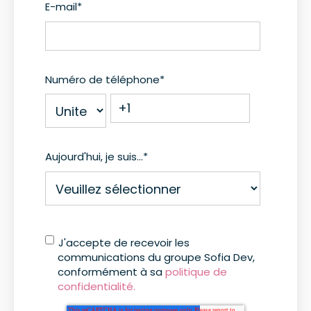
E-mail
*
Numéro de téléphone
*
Aujourd'hui, je suis...
*
J'accepte de recevoir les
communications du groupe Sofia Dev,
conformément à sa
politique de
confidentialité.