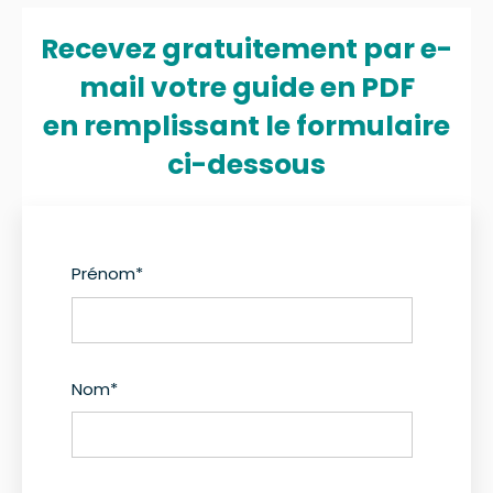
Recevez gratuitement par e-
mail votre guide en PDF
en remplissant le formulaire
ci-dessous
Prénom
*
Nom
*